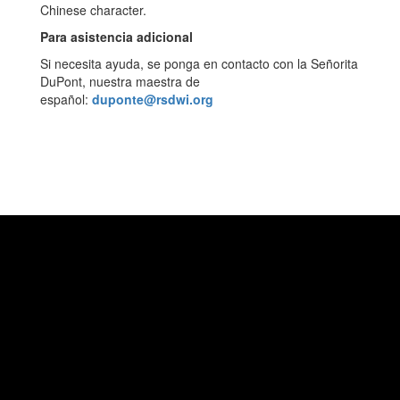
Para asistencia adicional
Si necesita ayuda, se ponga en contacto con la Señorita
DuPont, nuestra maestra de
español:
duponte@rsdwi.org